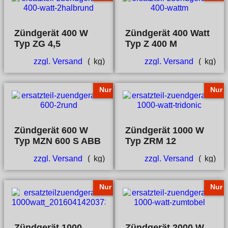
Zündgerät 400 W
Zündgerät 400 Watt
Typ ZG 4,5
Typ Z 400 M
zzgl. Versand
kg
zzgl. Versand
kg
Nur
Nur
Zündgerät 600 W
Zündgerät 1000 W
Typ MZN 600 S ABB
Typ ZRM 12
zzgl. Versand
kg
zzgl. Versand
kg
Nur
Nur
Zündgerät 1000
Zündgerät 2000 W