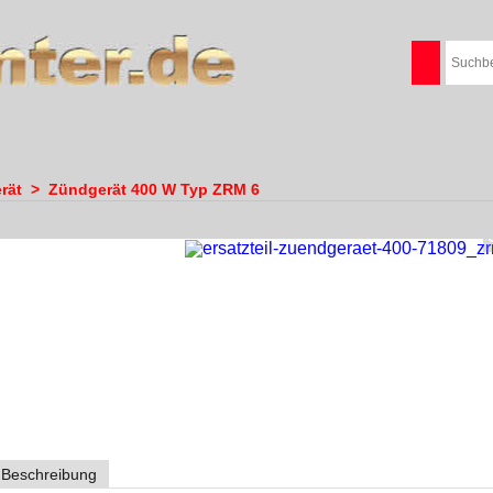
rät
>
Zündgerät 400 W Typ ZRM 6
Beschreibung