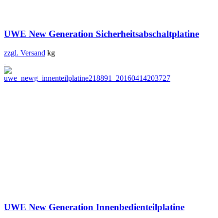
UWE New Generation Sicherheitsabschaltplatine
zzgl. Versand
kg
UWE New Generation Innenbedienteilplatine