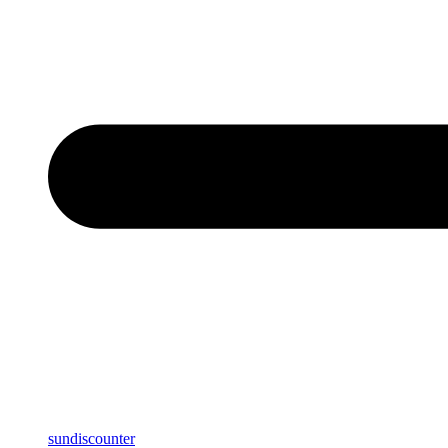
sundiscounter