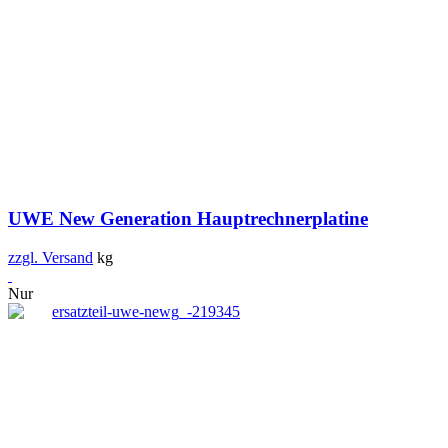
UWE New Generation Hauptrechnerplatine
zzgl. Versand
kg
Nur