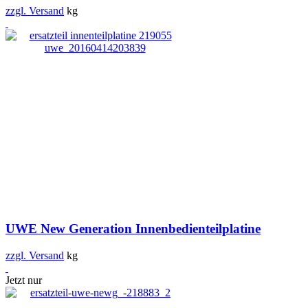
zzgl. Versand
kg
UWE New Generation Innenbedienteilplatine
zzgl. Versand
kg
Jetzt nur