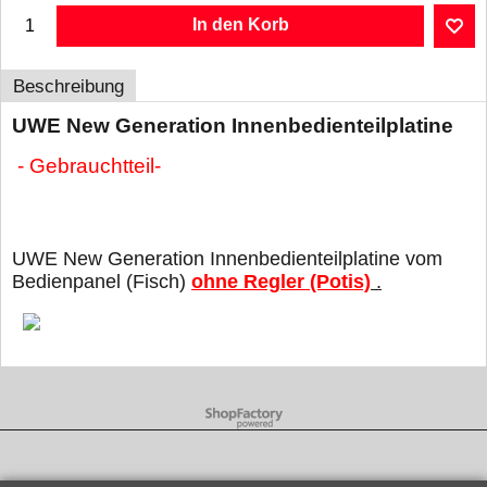
In den Korb
Beschreibung
UWE New Generation Innenbedienteilplatine
- Gebrauchtteil-
UWE New Generation Innenbedienteilplatine vom
Bedienpanel (Fisch)
ohne Regler (Potis)
.
WebShop erstellt mit ShopFactory Shop Software.