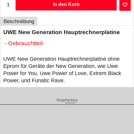
In den Korb
Beschreibung
UWE New Generation Hauptrechnerplatine
- Gebrauchtteil-
UWE New Generation Hauptrechnerplatine ohne
Eprom für Geräte der New Generation, wie Uwe
Power for You, Uwe Power of Love, Extrem Black
Power, und Funatic Rave.
WebShop erstellt mit ShopFactory Shop Software.