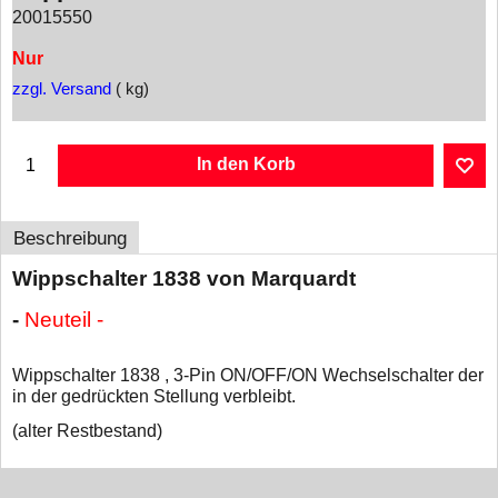
20015550
Nur
zzgl. Versand
kg
In den Korb
Beschreibung
Wippschalter 1838 von Marquardt
-
Neuteil -
Wippschalter 1838 ,
3-Pin ON/OFF/ON Wechselschalter der
in der gedrückten Stellung verbleibt.
(alter Restbestand)