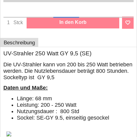
In den Korb
Stck
Beschreibung
UV-Strahler 250 Watt GY 9,5 (SE)
Die UV-Strahler kann von 200 bis 250 Watt betrieben
werden. Die Nutzlebensdauer beträgt 800 Stunden.
Sockeltyp ist GY 9,5
Daten und Maße:
Länge: 68 mm
Leistung: 200 - 250 Watt
Nutzungsdauer : 800 Std
Sockel: SE-GY 9.5, einseitig gesockel