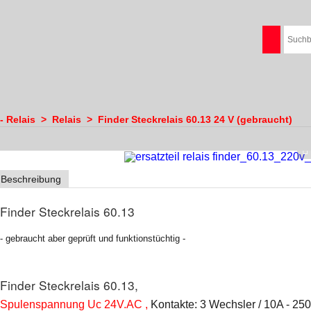
- Relais
>
Relais
>
Finder Steckrelais 60.13 24 V (gebraucht)
Beschreibung
Finder Steckrelais 60.13
- gebraucht aber geprüft und funktionstüchtig -
Finder Steckrelais 60.13,
Spulenspannung Uc 24V.AC ,
Kontakte: 3 Wechsler / 10A - 250V