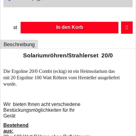
In den Korb
st
Beschreibung
Solariumröhren/Strahlerset 20/0
Die Ergoline 20/0 Combi (eckig) ist ein Heimsolarium das
mit 20 Ergoline 100 Watt Röhren vom Hersteller ausgeliefert
wurde.
W
ir bieten Ihnen acht verschiedene
Bestückungsmöglichkeiten für Ihr
Gerät
Bestehend
aus: