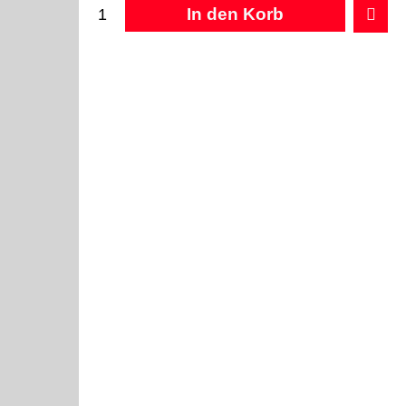
In den Korb