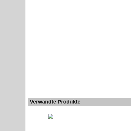
Verwandte Produkte