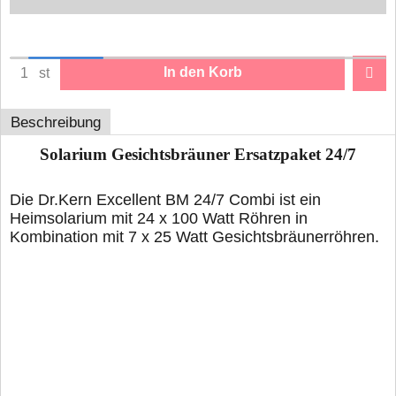
In den Korb
st
Beschreibung
Solarium Gesichtsbräuner Ersatzpaket 24/7
Die Dr.Kern Excellent BM 24/7 Combi ist ein
Heimsolarium mit 24 x 100 Watt Röhren in
Kombination mit 7 x 25 Watt Gesichtsbräunerröhren.