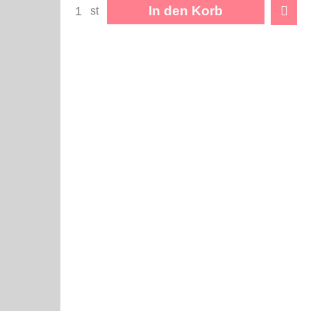
In den Korb
st