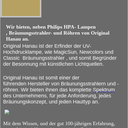
Wir bieten, neben Philips HPA- Lampen
, Bräunungsstrahler- und Röhren von Original
Hanau an.
Original Hanau ist der Erfinder der UV-
Hochdrucklampe, wie MagicSun, Newcolors und
Classic Bräunungsstrahler , und somit Begründer
der Besonnung mit künstlichen Lichtquellen.
Original Hanau ist somit einer der
führenden Hersteller von Bräunungsstrahlern und -
röhren. Wir bieten ihnen das komplette
Spektrum
des Unternehmens, für jede Anforderung, jedes
Bräunungskonzept, und jeden Hauttyp an.
Mit dem Wissen, und der gut
100-
jährigen Erfahrung,