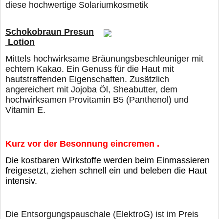
diese hochwertige Solariumkosmetik
Schokobraun Presun
Lotion
Mittels hochwirksame Bräunungsbeschleuniger mit
echtem Kakao. Ein Genuss für die Haut mit
hautstraffenden Eigenschaften. Zusätzlich
angereichert mit Jojoba Öl, Sheabutter, dem
hochwirksamen Provitamin B5 (Panthenol) und
Vitamin E.
Kurz vor der Besonnung eincremen .
Die kostbaren Wirkstoffe werden beim Einmassieren
freigesetzt, ziehen schnell ein und beleben die Haut
intensiv.
Die Entsorgungspauschale (ElektroG) ist im Preis