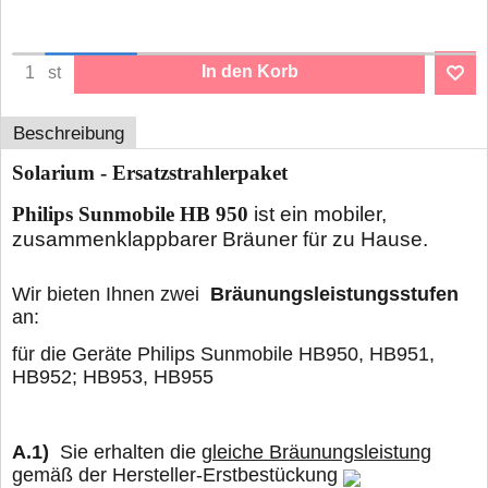
In den Korb
st
Beschreibung
Solarium - Ersatzstrahlerpaket
Philips Sunmobile HB 950
ist ein mobiler,
zusammenklappbarer Bräuner für zu Hause.
Wir bieten Ihnen zwei
Bräunungsleistungsstufen
an:
für die Geräte Philips Sunmobile HB950, HB951,
HB952; HB953, HB955
A.1)
Sie erhalten die
gleiche Bräunungsleistung
gemäß der Hersteller-Erstbestückung