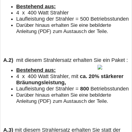
Bestehend aus:
4 x 400 Watt Strahler
Laufleistung der Strahler = 500 Betriebsstunden
Darüber hinaus erhalten Sie eine bebilderte
Anleitung (PDF) zum Austausch der Teile.
A.2)
mit diesem Strahlersatz erhalten Sie ein Paket :
Bestehend aus:
4 x 400 Watt Strahler, mit
ca. 20% stärkerer
Bräunungsleistung,
Laufleistung der Strahler =
800
Betriebsstunden
Darüber hinaus erhalten Sie eine bebilderte
Anleitung (PDF) zum Austausch der Teile.
A.3)
mit diesem Strahlersatz erhalten Sie statt der