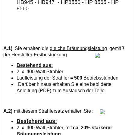
HB945 - HB947 - HP8550 - HP 8565 - HP
8560
A.1)
Sie erhalten die
gleiche Bräunungsleistung
gemäß
der Hersteller-Erstbestückung
Bestehend aus:
2 x 400 Watt Strahler
Laufleistung der Strahler =
500
Betriebsstunden
Darüber hinaus erhalten Sie eine bebilderte
Anleitung (PDF) zum Austausch der Teile.
A.2)
mit diesem Strahlersatz erhalten Sie :
Bestehend aus:
2 x 400 Watt Strahler, mit
ca. 20% stärkerer
Bräunungsleistung,