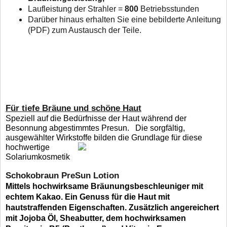
Laufleistung der Strahler =
800
Betriebsstunden
Darüber hinaus erhalten Sie eine bebilderte Anleitung
(PDF) zum Austausch der Teile.
Für tiefe Bräune und schöne Haut
Speziell auf die Bedürfnisse der Haut während der
Besonnung abgestimmtes Presun. Die sorgfältig,
ausgewählter Wirkstoffe bilden die Grundlage für diese
hochwertige
Solariumkosmetik
Schokobraun PreSun Lotion
Mittels hochwirksame Bräunungsbeschleuniger mit
echtem Kakao. Ein Genuss für die Haut mit
hautstraffenden Eigenschaften. Zusätzlich angereichert
mit Jojoba Öl, Sheabutter, dem hochwirksamen