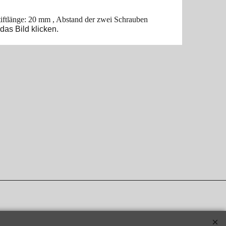
iftlänge: 20 mm , Abstand der zwei Schrauben
 das Bild klicken.