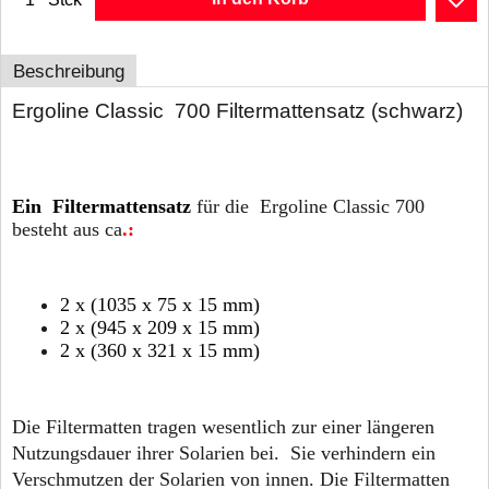
Beschreibung
Ergoline Classic 700 Filtermattensatz (schwarz)
Ein Filtermattensatz
für die Ergoline Classic 700
besteht aus ca
.:
2 x (1035 x 75 x 15 mm)
2 x (945 x 209 x 15 mm)
2 x (360 x 321 x 15 mm)
Die Filtermatten tragen wesentlich zur einer längeren
Nutzungsdauer ihrer Solarien bei. Sie verhindern ein
Verschmutzen der Solarien von innen. Die Filtermatten