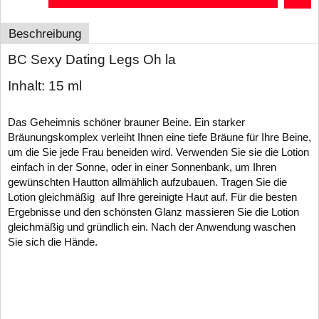
Beschreibung
BC Sexy Dating Legs Oh la
Inhalt:
15 ml
Das Geheimnis schöner brauner Beine. Ein starker
Bräunungskomplex verleiht Ihnen eine tiefe Bräune für Ihre Beine,
um die Sie jede Frau beneiden wird.
Verwenden Sie sie die Lotion
einfach in der Sonne, oder in einer Sonnenbank, um Ihren
gewünschten Hautton allmählich aufzubauen.
Tragen Sie die
Lotion gleichmäßig auf Ihre gereinigte Haut auf. Für die besten
Ergebnisse und den schönsten Glanz massieren Sie die Lotion
gleichmäßig und gründlich ein. Nach der
Anwendung waschen
Sie sich die Hände.