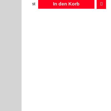
In den Korb
st