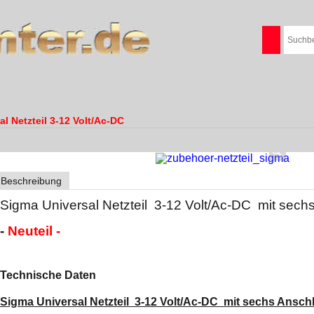
l Netzteil 3-12 Volt/Ac-DC
Beschreibung
Sigma Universal Netzteil 3-12 Volt/Ac-DC mit s
-
Neuteil -
Technische Daten
Sigma Universal Netzteil 3-12 Volt/Ac-DC mit sechs An