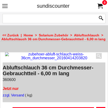
0
sundiscounter
<< Zurück
|
Home
>
Solarium Zubehör
>
Abluftschlauch
>
Abluftschlauch 36 cm Durchmesser-Gebrauchtteil - 6,00 m lang
Abluftschlauch 36 cm Durchmesser-
Gebrauchtteil - 6,00 m lang
360600
Jetzt nur
zzgl. Versand
kg