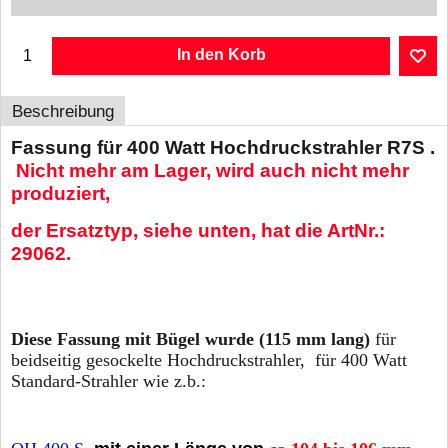
In den Korb
Beschreibung
Fassung für 400 Watt Hochdruckstrahler R7S .
Nicht mehr
am Lager, wird auch nicht mehr
produziert,
der Ersatztyp, siehe unten, hat die ArtNr.:
29062.
Diese Fassung mit Bügel wurde
(115 mm lang)
für
beidseitig gesockelte Hochdruckstrahler, für 400 Watt
Standard-Strahler wie z.b.: