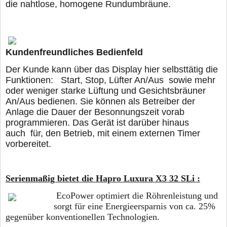
die nahtlose, homogene Rundumbräune.
Kundenfreundliches Bedienfeld
Der Kunde kann über das Display hier selbsttätig die
Funktionen: Start, Stop, Lüfter An/Aus sowie mehr
oder weniger starke Lüftung und Gesichtsbräuner
An/Aus bedienen. Sie können als Betreiber der
Anlage die Dauer der Besonnungszeit vorab
programmieren. Das Gerät ist darüber hinaus
auch für, den Betrieb, mit einem externen Timer
vorbereitet.
Serienmaßig bietet die Hapro Luxura X3 32 SLi :
EcoPower optimiert die Röhrenleistung und
sorgt für eine Energieersparnis von ca. 25%
gegenüber konventionellen Technologien.