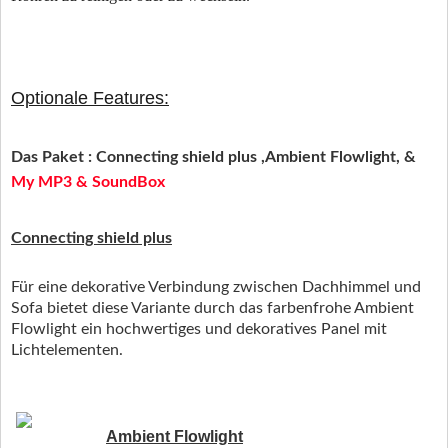
Optionale Features:
Das Paket :
Connecting shield plus ,Ambient Flowlight, &
My MP3 & SoundBox
Connecting shield plus
Für eine dekorative Verbindung zwischen Dachhimmel und
Sofa bietet diese Variante durch das farbenfrohe Ambient
Flowlight ein hochwertiges und dekoratives Panel mit
Lichtelementen.
Ambient Flowlight