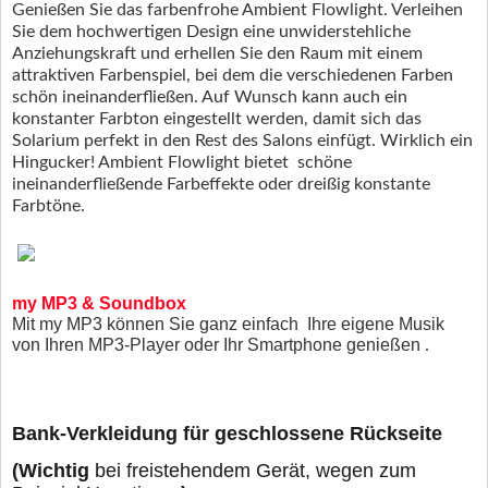
Genießen Sie das farbenfrohe Ambient Flowlight. Verleihen
Sie dem hochwertigen Design eine unwiderstehliche
Anziehungskraft und erhellen Sie den Raum mit einem
attraktiven Farbenspiel, bei dem die verschiedenen Farben
schön ineinanderfließen. Auf Wunsch kann auch ein
konstanter Farbton eingestellt werden, damit sich das
Solarium perfekt in den Rest des Salons einfügt. Wirklich ein
Hingucker! Ambient Flowlight bietet schöne
ineinanderfließende Farbeffekte oder dreißig konstante
Farbtöne.
my MP3 & Soundbox
Mit my MP3 können Sie ganz einfach Ihre eigene Musik
von Ihren MP3-Player oder Ihr Smartphone genießen
.
Bank-Verkleidung für geschlossene Rückseite
(Wichtig
bei freistehendem Gerät, wegen zum