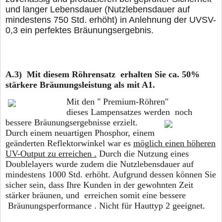
und langer Lebensdauer (Nutzlebensdauer auf
mindestens 750 Std. erhöht) in Anlehnung der UVSV-
0,3 ein perfektes Bräunungsergebnis.
A.3) Mit diesem Röhrensatz erhalten Sie ca. 50%
stärkere Bräunungsleistung als mit A1.
Mit den " Premium-Röhren"
dieses Lampensatzes werden noch
bessere
Bräunungsergebnisse erzielt.
Durch einem neuartigen Phosphor, einem
geänderten Reflektorwinkel war es
möglich einen höheren
UV-Output zu erreichen .
Durch die Nutzung eines
Doublelayers wurde zudem die Nutzlebensdauer auf
mindestens 1000 Std. erhöht. Aufgrund dessen können Sie
sicher sein, dass Ihre Kunden in der gewohnten Zeit
stärker bräunen, und erreichen somit eine bessere
Bräunungsperformance . Nicht für Hauttyp 2 geeignet.