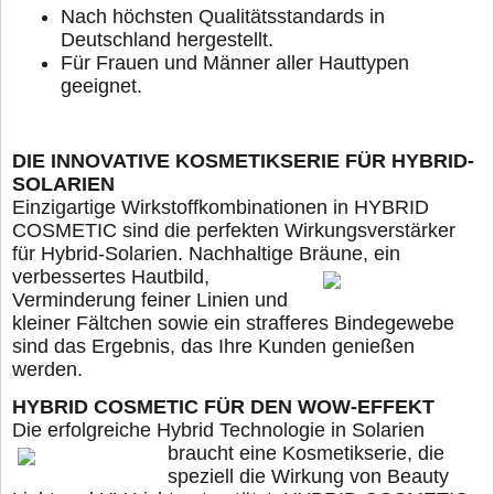
Nach höchsten Qualitätsstandards in
Deutschland hergestellt.
Für Frauen und Männer aller Hauttypen
geeignet.
DIE INNOVATIVE KOSMETIKSERIE FÜR HYBRID-
SOLARIEN
Einzigartige Wirkstoffkombinationen in HYBRID
COSMETIC sind die perfekten Wirkungsverstärker
für Hybrid-Solarien. Nachhaltige Bräune, ein
verbessertes Hautbild,
Verminderung feiner Linien und
kleiner Fältchen sowie ein strafferes Bindegewebe
sind das Ergebnis, das Ihre Kunden genießen
werden.
HYBRID COSMETIC FÜR DEN WOW-EFFEKT
Die erfolgreiche Hybrid Technologie in Solarien
braucht eine Kosmetikserie, die
speziell die Wirkung von Beauty