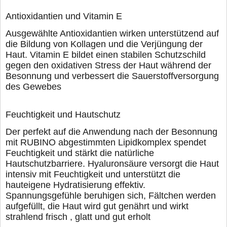
Antioxidantien und Vitamin E
Ausgewählte Antioxidantien wirken unterstützend auf
die Bildung von Kollagen und die Verjüngung der
Haut. Vitamin E bildet einen stabilen Schutzschild
gegen den oxidativen Stress der Haut während der
Besonnung und verbessert die Sauerstoffversorgung
des Gewebes
Feuchtigkeit und Hautschutz
Der perfekt auf die Anwendung nach der Besonnung
mit RUBINO abgestimmten Lipidkomplex spendet
Feuchtigkeit und stärkt die natürliche
Hautschutzbarriere. Hyaluronsäure versorgt die Haut
intensiv mit Feuchtigkeit und unterstützt die
hauteigene Hydratisierung effektiv.
Spannungsgefühle beruhigen sich, Fältchen werden
aufgefüllt, die Haut wird gut genährt und wirkt
strahlend frisch , glatt und gut erholt