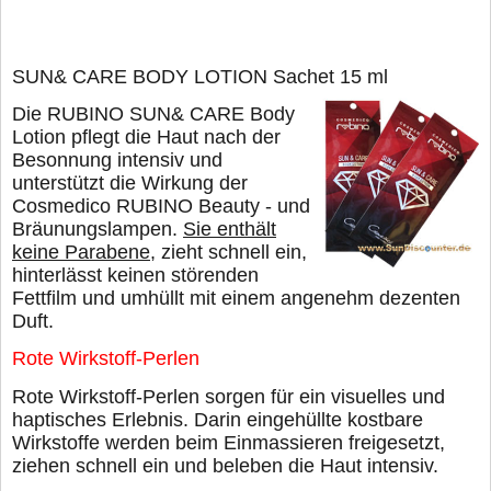
SUN& CARE BODY LOTION
Sachet 15 ml
Die RUBINO SUN& CARE Body
Lotion
pflegt die Haut nach der
Besonnung intensiv und
unterstützt die Wirkung der
Cosmedico RUBINO Beauty - und
Bräunungslampen.
Sie enthält
keine Parabene
, zieht schnell ein,
hinterlässt keinen störenden
Fettfilm und umhüllt mit einem angenehm dezenten
Duft.
Rote Wirkstoff-Perlen
Rote Wirkstoff-Perlen sorgen für ein visuelles und
haptisches Erlebnis. Darin eingehüllte kostbare
Wirkstoffe werden beim Einmassieren freigesetzt,
ziehen schnell ein und beleben die Haut intensiv.