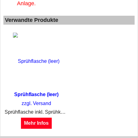
Anlage.
Verwandte Produkte
Sprühflasche (leer)
zzgl. Versand
Sprühflasche inkl. Sprühkopf , 1Liter ohne Inhalt
Mehr Infos