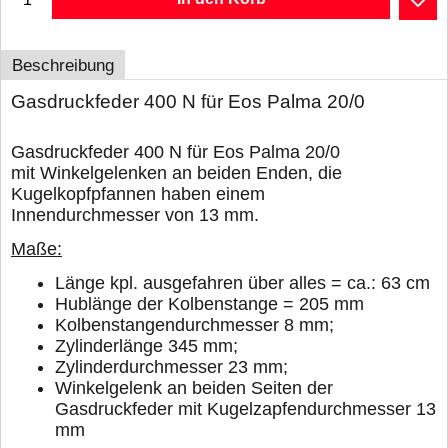
Beschreibung
Gasdruckfeder 400 N für Eos Palma 20/0
Gasdruckfeder 400 N für Eos Palma 20/0
mit Winkelgelenken an beiden Enden, die
Kugelkopfpfannen haben einem
Innendurchmesser von 13 mm.
Maße:
Länge kpl. ausgefahren über alles = ca.: 63 cm
Hublänge der Kolbenstange = 205 mm
Kolbenstangendurchmesser 8 mm;
Zylinderlänge 345 mm;
Zylinderdurchmesser 23 mm;
Winkelgelenk an beiden Seiten der
Gasdruckfeder mit
Kugelzapfendurchmesser 13
mm