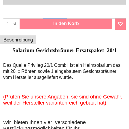
In den Korb
st
Beschreibung
Solarium Gesichtsbräuner Ersatzpaket 20/1
Das Quelle Privileg 20/1 Combi ist ein Heimsolarium das
mit 20 x Röhren sowie 1 eingebautem Gesichtsbräuner
vom Hersteller ausgeliefert wurde.
(Prüfen Sie unsere Angaben, sie sind ohne Gewähr,
weil der Hersteller variantenreich gebaut hat)
Wir bieten Ihnen vier verschiedene
Bestückungsmöglichkeiten für Ihr