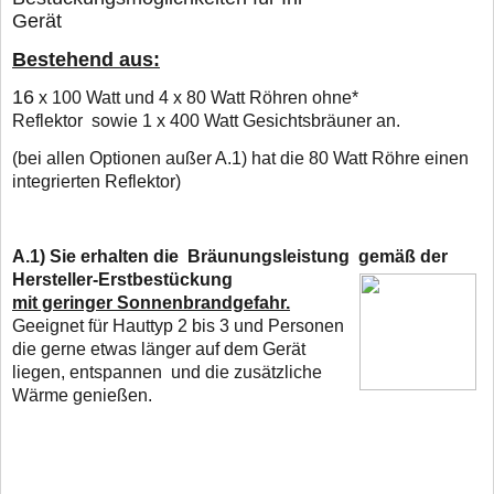
Gerät
Bestehend aus:
16
x 100 Watt und 4 x 80 Watt Röhren ohne*
Reflektor sowie 1 x 400 Watt Gesichtsbräuner an.
(bei allen Optionen außer A.1) hat die 80 Watt Röhre einen
integrierten Reflektor)
A.1)
Sie erhalten die Bräunungsleistung gemäß der
Hersteller-Erstbestückung
mit geringer Sonnenbrandgefahr.
Geeignet für Hauttyp 2 bis 3 und Personen
die gerne
etwas länger
auf dem Gerät
liegen, entspannen und die zusätzliche
Wärme genießen.