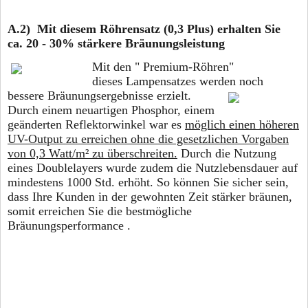
A.2) Mit diesem Röhrensatz (0,3 Plus) erhalten Sie
ca. 20 - 30% stärkere Bräunungsleistung
Mit den " Premium-Röhren"
dieses Lampensatzes werden noch
bessere
Bräunungsergebnisse erzielt.
Durch einem neuartigen Phosphor, einem
geänderten Reflektorwinkel war es
möglich einen höheren
UV-Output zu erreichen ohne die gesetzlichen Vorgaben
von 0,3 Watt/m² zu überschreiten.
Durch die Nutzung
eines Doublelayers wurde zudem die Nutzlebensdauer auf
mindestens 1000 Std. erhöht. So können Sie sicher sein,
dass Ihre Kunden in der gewohnten Zeit stärker bräunen,
somit erreichen Sie die bestmögliche
Bräunungsperformance .