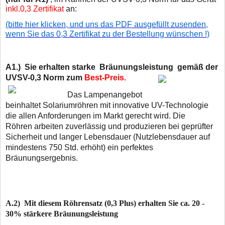
inkl.0,3 Zertifikat
an:
(bitte hier klicken, und uns das PDF ausgefüllt zusenden,
wenn Sie das 0,3 Zertifikat zu der Bestellung wünschen !)
A1.) Sie erhalten starke Bräunungsleistung gemäß der
UVSV-0,3 Norm
zum
Best-Preis.
Das Lampenangebot
beinhaltet Solariumröhren mit innovative UV-Technologie
die allen Anforderungen im Markt gerecht wird. Die
Röhren arbeiten zuverlässig und produzieren bei geprüfter
Sicherheit und langer Lebensdauer (Nutzlebensdauer auf
mindestens 750 Std. erhöht) ein perfektes
Bräunungsergebnis.
A.2) Mit diesem Röhrensatz (0,3 Plus) erhalten Sie ca. 20 -
30% stärkere Bräunungsleistung