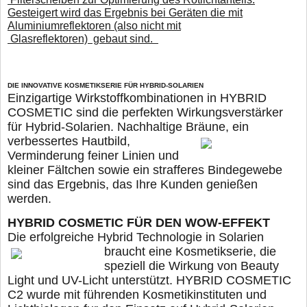
Gesteigert wird das Ergebnis bei Geräten die mit
Aluminiumreflektoren (also nicht mit
Glasreflektoren) gebaut sind.
DIE INNOVATIVE KOSMETIKSERIE FÜR HYBRID-SOLARIEN
Einzigartige Wirkstoffkombinationen in HYBRID
COSMETIC sind die perfekten Wirkungsverstärker
für Hybrid-Solarien. Nachhaltige Bräune, ein
verbessertes Hautbild,
Verminderung feiner Linien und
kleiner Fältchen sowie ein strafferes Bindegewebe
sind das Ergebnis, das Ihre Kunden genießen
werden.
HYBRID COSMETIC FÜR DEN WOW-EFFEKT
Die erfolgreiche Hybrid Technologie in Solarien
braucht eine Kosmetikserie, die
speziell die Wirkung von Beauty
Light und UV-Licht unterstützt. HYBRID COSMETIC
C2 wurde mit führenden Kosmetikinstituten und