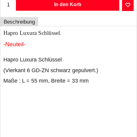
In den Korb
Beschreibung
Hapro Luxura Schlüssel.
-Neuteil-
Hapro Luxura Schlüssel
(Vierkant 6 GD-ZN schwarz gepulvert.)
Maße : L = 55 mm, Breite = 33 mm