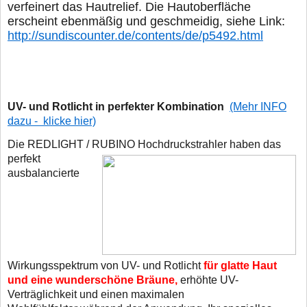
verfeinert das Hautrelief.
Die Hautoberfläche
erscheint ebenmäßig und geschmeidig, siehe Link:
http://sundiscounter.de/contents/de/p5492.html
UV- und Rotlicht in perfekter Kombination
(Mehr INFO
dazu - klicke hier)
Die REDLIGHT / RUBINO Hochdruckstrahler haben das
perfekt
ausbalancierte
Wirkungsspektrum von UV- und Rotlicht
für glatte Haut
und eine wunderschöne Bräune,
erhöhte UV-
Verträglichkeit und einen maximalen