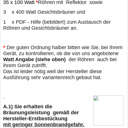
35 x 100 Watt
*
Röhren mit
Reflektor sowie
3
x 400 Watt Gesichtsbräuner und
1 x PDF - Hilfe (bebildert) zum Austausch der
Röhren und Gesichtsbräuner
an.
*
Der guten Ordnung halber bitten wie Sie, bei Ihrem
Gerät, zu kontrollieren, ob die von uns angebotene
Watt Angabe (siehe oben)
der Röhren auch bei
ihrem Gerät zutrifft.
Das ist leider nötig weil der Hersteller diese
Ausführung sehr variantenreich gebaut hat.
.
A.1)
Sie erhalten die
Bräunungsleistung gemäß der
Hersteller-Erstbestückung
mit geringer Sonnenbrandgefahr.