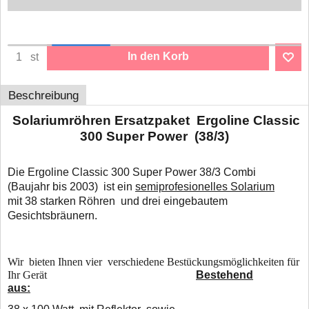
In den Korb
st
Beschreibung
Solariumröhren Ersatzpaket Ergoline Classic
300 Super Power (38/3)
Die Ergoline Classic 300 Super Power 38/3 Combi
(Baujahr bis 2003) ist ein
semiprofesionelles Solarium
mit 38 starken Röhren und drei eingebautem
Gesichtsbräunern.
Wir bieten Ihnen vier verschiedene Bestückungsmöglichkeiten für
Ihr Gerät
Bestehend
aus: