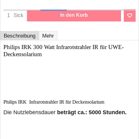
In den Korb
Stck
Beschreibung
Mehr
Philips IRK 300 Watt Infrarotstrahler IR für UWE-
Deckensolarium
Philips IRK Infrarotstrahler IR für Deckensolarium
Die Nutzlebensdauer
beträgt ca.: 5000 Stunden.