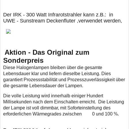
Der IRK - 300 Watt Infrarotstrahler kann z.B.: in
UWE - Sunstream Deckenfluter ,
verwendet werden,
Aktion - Das Original zum
Sonderpreis
Diese Halogenlampen bleiben über die gesamte
Lebensdauer klar und
liefern dieselbe Leistung. Dies
garantiert Prozessstabilität und Prozesszuverlässigkeit über
die gesamte Lebensdauer der Lampen.
Die volle Leistung wird innerhalb einiger Hundert
Millisekunden nach dem
Einschalten erreicht.
Die Leistung
der Lampe ist voll dimmbar, mit Soforteinstellung des
erforderlichen Wärmegrades zwischen 0 und 100 %.