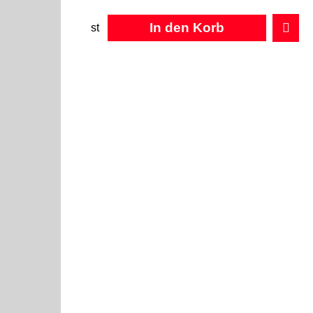
In den Korb
st