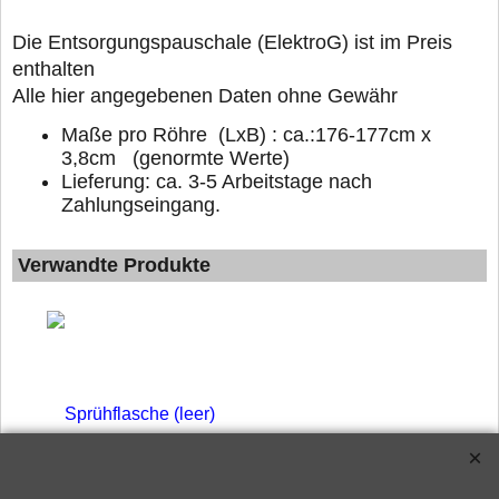
D
ie Entsorgungspauschale (ElektroG) ist im Preis
enthalten
Alle hier angegebenen Daten ohne Gewähr
Maße pro Röhre (LxB) : ca.:176-177cm x
3,8cm (genormte Werte)
Lieferung: ca. 3-5 Arbeitstage nach
Zahlungseingang.
Verwandte Produkte