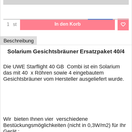
In den Korb
st
Beschreibung
Solarium Gesichtsbräuner Ersatzpaket 40/4
Die UWE Starflight 40 GB Combi ist ein Solarium
das mit 40 x Röhren sowie 4 eingebautem
Gesichtsbräuner vom Hersteller ausgeliefert wurde.
Wir bieten Ihnen vier verschiedene
Bestückungsmöglichkeiten (nicht in 0,3W/m2) für Ihr
Gerät :