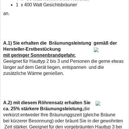
1 x 400 Watt Gesichtsbräuner
an.
A.1)
Sie erhalten die Bräunungsleistung gemäß der
Hersteller-Erstbestückung
mit geringer Sonnenbrandgefahr.
Geeignet für Hauttyp 2 bis 3 und Personen die gerne
etwas
länger
auf dem Gerät liegen, entspannen und die
zusätzliche Wärme genießen.
A.2)
mit diesem Röhrensatz erhalten Sie
ca. 25% stärkere Bräunungsleistung,
die
verkürzt entweder Ihre Bräununggszeit (gleiche Bräune
bei kürzerer Besonnung) oder
bräunt Sie in der gewohnten
Zeit stärker. Geeignet für den vorgebräunten Hauttyp 3 bei