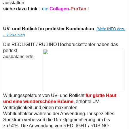
ausstatt
siehe dazu Link
:
die
Collagen
-
ProTan
!
UV- und Rotlicht in perfekter Kombination
(Mehr INFO dazu
- klicke hier)
Die REDLIGHT / RUBINO Hochdruckstrahler haben das
perfekt
ausbalancierte
Wirkungsspektrum von UV- und Rotlicht
für glatte Haut
und eine wunderschöne Bräune,
erhöhte UV-
Verträglichkeit und einen maximalen
Wohlfühlfaktor während der Anwendung. Ihr spezielles
Spektrum verbessert die Direktpigmentierung um bis
zu 50%. Die Anwendung von REDLIGHT / RUBINO