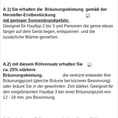
A.1)
Sie erhalten die Bräunungsleistung gemäß der
Hersteller-Erstbestückung
mit geringer Sonnenbrandgefahr.
Geeignet für Hauttyp 2 bis 3 und Personen die gerne
etwas
länger
auf dem Gerät liegen, entspannen und die
zusätzliche Wärme genießen.
A.2)
mit diesem Röhrensatz erhalten Sie
ca. 25% stärkere
Bräunungsleistung,
die verkürzt entweder Ihre
Bräununggszeit (gleiche Bräune bei kürzerer Besonnung)
oder
bräunt Sie in der gewohnten Zeit stärker. Geeignet für
den vorgebräunten Hauttyp 3 bei
einer Bräunungszeit von
12 - 18 min. pro Besonnung.