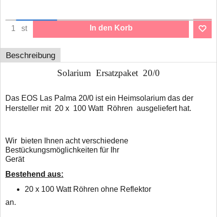
In den Korb
st
Beschreibung
Solarium Ersatzpaket 20/0
Das EOS Las Palma 20/0 ist ein Heimsolarium das der
Hersteller mit 20 x 100 Watt Röhren ausgeliefert hat.
Wir bieten Ihnen acht verschiedene
Bestückungsmöglichkeiten für Ihr
Gerät
Bestehend aus:
2
0 x 100 Watt Röhren ohne Reflektor
an.