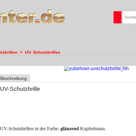
tzbrillen
>
UV- Schutzbrillen
Beschreibung
UV-Schutzbrille
UV-Schutzbrillen in der Farbe:
glänzend
Kupferbraun.