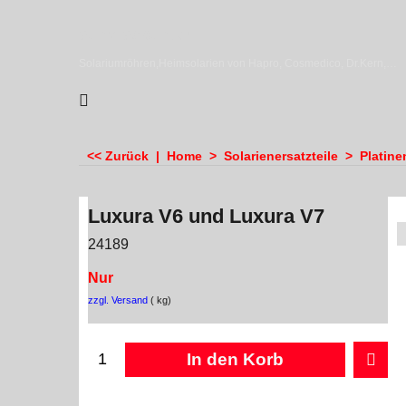
sundiscounter
Solariumröhren,Heimsolarien von Hapro, Cosmedico, Dr.Kern, Megasun & Ergoline
<< Zurück
|
Home
>
Solarienersatzteile
>
Platine
Luxura V6 und Luxura V7
24189
Nur
zzgl. Versand
kg
In den Korb