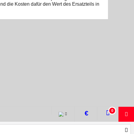
d die Kosten dafür den Wert des Ersatzteils in
0
€