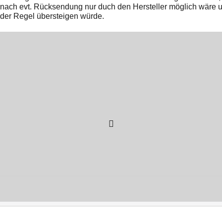
nach evt. Rücksendung nur duch den Hersteller möglich wäre un
der Regel übersteigen würde.
WebShop erstellt mit
ShopFactory Shop
Software.