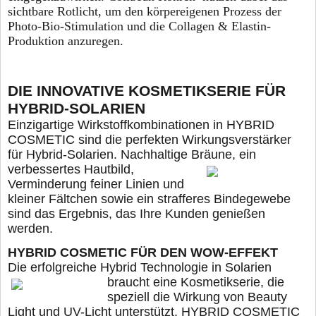
sichtbare Rotlicht, um den körpereigenen Prozess der
Photo-Bio-Stimulation und die Collagen & Elastin-
Produktion anzuregen.
DIE INNOVATIVE KOSMETIKSERIE FÜR
HYBRID-SOLARIEN
Einzigartige Wirkstoffkombinationen in HYBRID
COSMETIC sind die perfekten Wirkungsverstärker
für Hybrid-Solarien. Nachhaltige Bräune, ein
verbessertes Hautbild,
Verminderung feiner Linien und
kleiner Fältchen sowie ein strafferes Bindegewebe
sind das Ergebnis, das Ihre Kunden genießen
werden.
HYBRID COSMETIC FÜR DEN WOW-EFFEKT
Die erfolgreiche Hybrid Technologie in Solarien
braucht eine Kosmetikserie, die
speziell die Wirkung von Beauty
Light und UV-Licht unterstützt. HYBRID COSMETIC