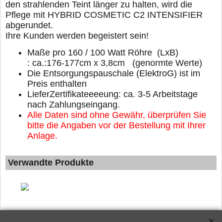
den strahlenden Teint länger zu halten, wird die
Pflege mit HYBRID COSMETIC C2 INTENSIFIER
abgerundet.
Ihre Kunden werden begeistert sein!
Maße pro 160 / 100 Watt Röhre (LxB)
: ca.:176-177cm x 3,8cm (genormte Werte)
Die Entsorgungspauschale (ElektroG) ist im
Preis enthalten
LieferZertifikateeeeung: ca. 3-5 Arbeitstage
nach Zahlungseingang.
Alle Daten sind ohne Gewähr, überprüfen Sie
bitte die Angaben vor der Bestellung mit Ihrer
Anlage.
Verwandte Produkte