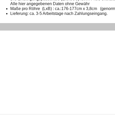
Alle hier angegebenen Daten ohne Gewähr
Maße pro Röhre (LxB) : ca.:176-177cm x 3,8cm (genorm
Lieferung: ca. 3-5 Arbeitstage nach Zahlungseingang.