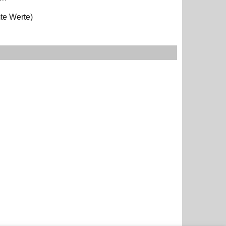
te Werte)