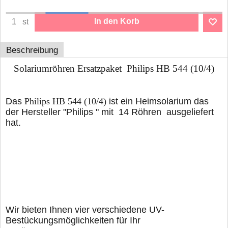
In den Korb
st
Beschreibung
Solariumröhren Ersatzpaket Philips HB 544 (10/4)
Das
Philips HB 544 (10/4)
ist ein Heimsolarium das
der Hersteller "Philips " mit 14 Röhren ausgeliefert
hat.
Wir bieten Ihnen vier verschiedene UV-
Bestückungsmöglichkeiten für Ihr