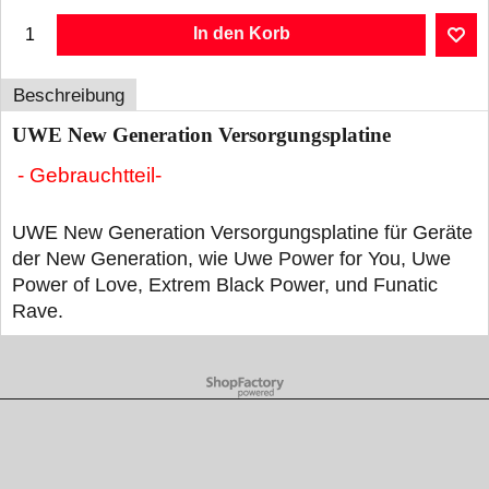
In den Korb
Beschreibung
UWE New Generation Versorgungsplatine
- Gebrauchtteil-
UWE New Generation Versorgungsplatine für Geräte
der New Generation, wie Uwe Power for You, Uwe
Power of Love, Extrem Black Power, und Funatic
Rave.
WebShop erstellt mit ShopFactory Shop Software.