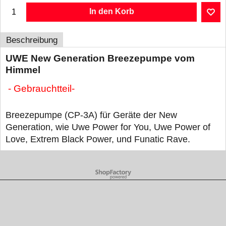
In den Korb
Beschreibung
UWE New Generation Breezepumpe vom
Himmel
- Gebrauchtteil-
Breezepumpe (CP-3A) für Geräte der New
Generation, wie Uwe Power for You, Uwe Power of
Love, Extrem Black Power, und Funatic Rave.
WebShop erstellt mit ShopFactory Shop Software.