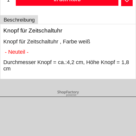
Beschreibung
Knopf für Zeitschaltuhr
Knopf für Zeitschaltuhr , Farbe weiß
- Neuteil -
Durchmesser Knopf = ca.:4,2 cm, Höhe Knopf = 1,8
cm
WebShop erstellt mit ShopFactory Shop Software.