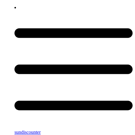
sundiscounter