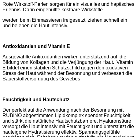
Rote Wirkstoff-Perlen sorgen für ein visuelles und hap
tisches
Erlebnis. Darin eingehüllte kostbare Wirkstoffe
werden beim Einmassieren freigesetzt, ziehen schnell
ein
und beleben die Haut intensiv.
Antioxidantien und Vitamin E
Ausgewählte Antioxidantien wirken unterstützend auf
die
Bildung von Kollagen und die Verjüngung der Haut.
Vitamin
E bildet einen stabilen Schutzschild gegen den
oxidativen
Stress der Haut während der Besonnung und
verbessert die
Sauerstoffversorgubg des Gewebes
Feuchtigkeit und Hautschutz
Der perfekt auf die Anwendung nach der Besonnung mit
RUBINO abgestimmten Lipidkomplex spendet Feuchtigkeit
und stärkt die natürliche Hautschutzbarriere. Hyaluronsäure
versorgt die Haut intensiv mit Feuchtigkeit und unterstützt die
hauteigene Hydratisierung effektiv. Spannungsgefühle