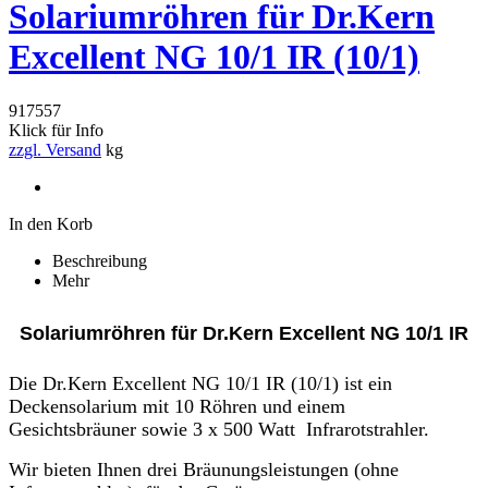
Solariumröhren für Dr.Kern
Excellent NG 10/1 IR (10/1)
917557
Klick für Info
zzgl. Versand
kg
In den Korb
Beschreibung
Mehr
Solariumröhren für Dr.Kern Excellent NG 10/1 IR
Die Dr.Kern Excellent NG 10/1 IR (10/1) ist ein
Deckensolarium mit 10 Röhren und einem
Gesichtsbräuner sowie 3 x 500 Watt Infrarotstrahler.
Wir bieten Ihnen drei Bräunungsleistungen (ohne