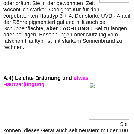
oder
bräunt Sie in der gewohnten Zeit
wesentlich stärker. Geeignet
nur
für den
vorgebräunten Hauttyp 3 + 4. Der starke UVB - Anteil
der Röhre pigmentiert gut und hilft auch bei
Schuppenflechte,
aber :
ACHTUNG !
Bei zu langen
oder häufigen Besonnungen oder Nutzung vom
falschen Hauttyp
ist mit starkem Sonnenbrand zu
rechnen.
A.4)
Leichte Bräunung
und
etwas
Hautverjüngung
Sie
können dieses Gerät auch seit neustem mit der 100