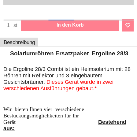
In den Korb
st
Beschreibung
Solariumröhren Ersatzpaket Ergoline 28/3
Die Ergoline 28/3 Combi ist ein Heimsolarium mit 28
Röhren mit Reflektor und 3 eingebautem
Gesichtsbräuner.
Dieses Gerät wurde in zwei
verschiedenen Ausführungen gebaut.*
Wir bieten Ihnen vier verschiedene
Bestückungsmöglichkeiten für Ihr
Gerät
Bestehend
aus: