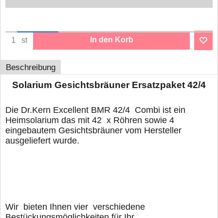
In den Korb
st
Beschreibung
Solarium Gesichtsbräuner Ersatzpaket 42/4
Die Dr.Kern Excellent BMR 42/4 Combi ist ein
Heimsolarium das mit 42 x Röhren sowie 4
eingebautem Gesichtsbräuner vom Hersteller
ausgeliefert wurde.
Wir bieten Ihnen vier verschiedene
Bestückungsmöglichkeiten für Ihr