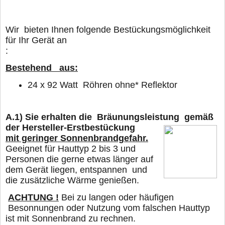
Wir bieten Ihnen folgende Bestückungsmöglichkeit
für Ihr Gerät an
Bestehend aus:
24 x 92 Watt
Röhren ohne* Reflektor
A.1)
Sie erhalten die Bräunungsleistung gemäß
der Hersteller-Erstbestückung
mit geringer Sonnenbrandgefahr.
Geeignet für Hauttyp 2 bis 3 und
Personen die gerne
etwas länger
auf
dem Gerät liegen, entspannen und
die zusätzliche Wärme genießen.
ACHTUNG !
Bei zu langen oder häufigen
Besonnungen oder Nutzung vom falschen Hauttyp
ist mit Sonnenbrand zu rechnen.