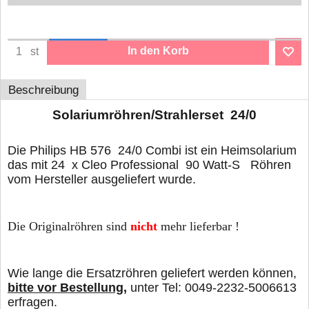
In den Korb
st
Beschreibung
Solariumröhren/Strahlerset 24/0
Die Philips HB 576 24/0 Combi ist ein Heimsolarium
das mit 24 x Cleo Professional 90 Watt-S Röhren
vom Hersteller ausgeliefert wurde.
Die Originalröhren sind
nicht
mehr lieferbar !
Wie lange die Ersatzröhren geliefert werden können,
bitte vor Bestellung,
unter Tel: 0049-2232-5006613
erfragen.